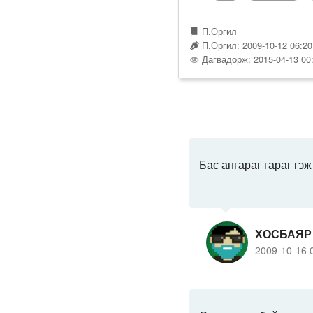
П.Оргил
П.Оргил: 2009-10-12 06:20
Дагвадорж: 2015-04-13 00
Бас ангараг гараг гэж
ХОСБАЯР
2009-10-16 